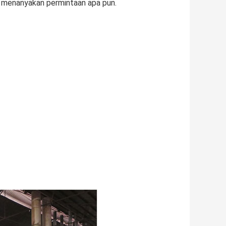
uk menanyakan permintaan apa pun.