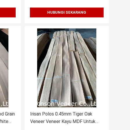
HUBUNGI SEKARANG
d Grain
Irisan Polos 0.45mm Tiger Oak
hite
Veneer Veneer Kayu MDF Untuk
Gitar